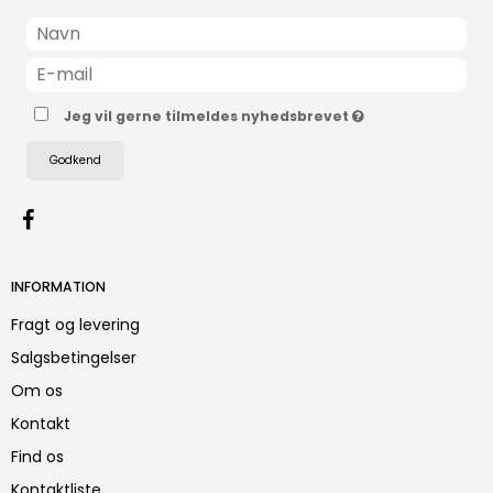
Jeg vil gerne tilmeldes nyhedsbrevet
Godkend
INFORMATION
Fragt og levering
Salgsbetingelser
Om os
Kontakt
Find os
Kontaktliste