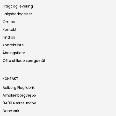
Fragt og levering
Salgsbetingelser
Om os
Kontakt
Find os
Kontaktliste
Åbningstider
Ofte stillede spørgsmål
KONTAKT
Aalborg Flagfabrik
Amalienborgvej 55
9400 Nørresundby
Danmark