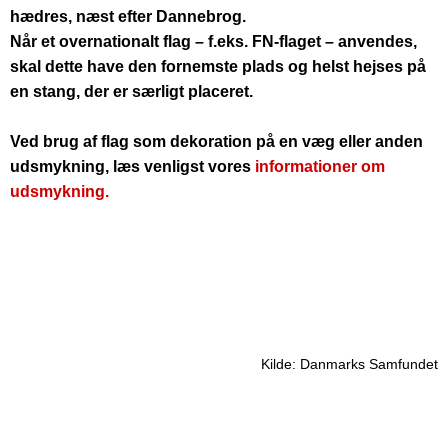
hædres, næst efter Dannebrog.
Når et overnationalt flag – f.eks. FN-flaget – anvendes,
skal dette have den fornemste plads og helst hejses på
en stang, der er særligt placeret.
Ved brug af flag som dekoration på en væg eller anden
udsmykning, læs venligst vores
informationer om
udsmykning.
Kilde: Danmarks Samfundet