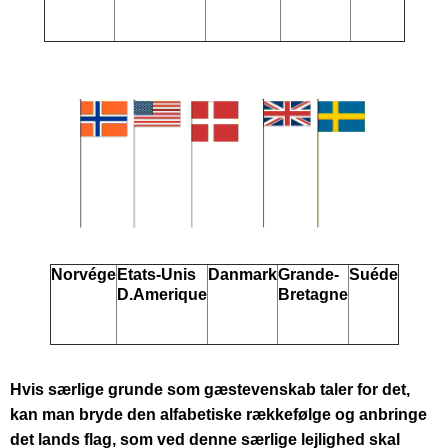
Norvége
Etats-Unis
Danmark
Grande-
Suéde
D.Amerique
Bretagne
Hvis særlige grunde som gæstevenskab taler for det,
kan man bryde den alfabetiske rækkefølge og anbringe
det lands flag, som ved denne særlige lejlighed skal