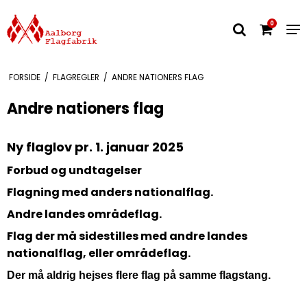
0
FORSIDE
/
FLAGREGLER
/
ANDRE NATIONERS FLAG
Andre nationers flag
Ny flaglov pr. 1. januar 2025
Forbud og undtagelser
Flagning med anders nationalflag.
Andre landes områdeflag.
Flag der må sidestilles med andre landes
nationalflag, eller områdeflag.
Der må aldrig hejses flere flag på samme flagstang.