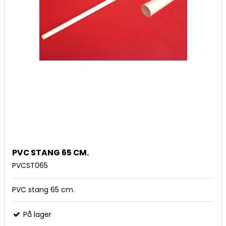
PVC STANG 65 CM.
PVCST065
PVC stang 65 cm.
På lager