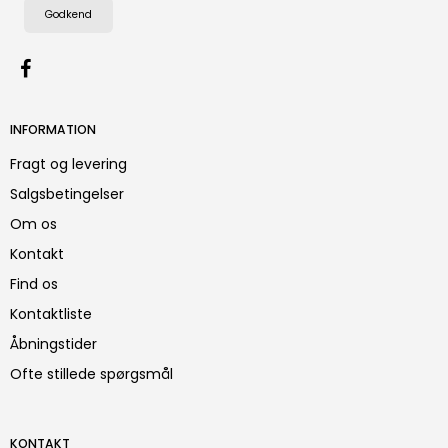
Godkend
INFORMATION
Fragt og levering
Salgsbetingelser
Om os
Kontakt
Find os
Kontaktliste
Åbningstider
Ofte stillede spørgsmål
KONTAKT