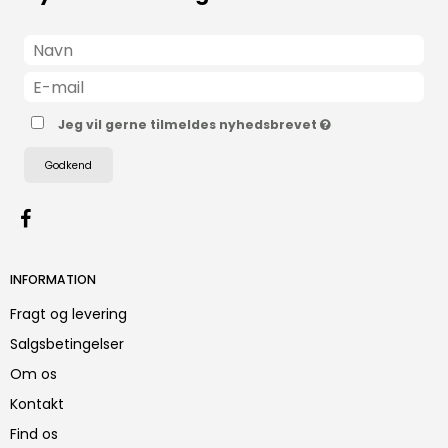
Jeg vil gerne tilmeldes nyhedsbrevet
Godkend
INFORMATION
Fragt og levering
Salgsbetingelser
Om os
Kontakt
Find os