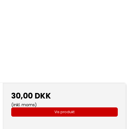
30,00 DKK
(inkl. moms)
Vis produkt