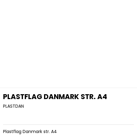
PLASTFLAG DANMARK STR. A4
PLASTDAN
Plastflag Danmark str. A4