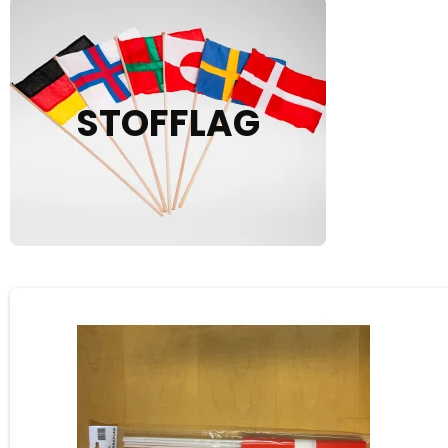
STOFFLAG