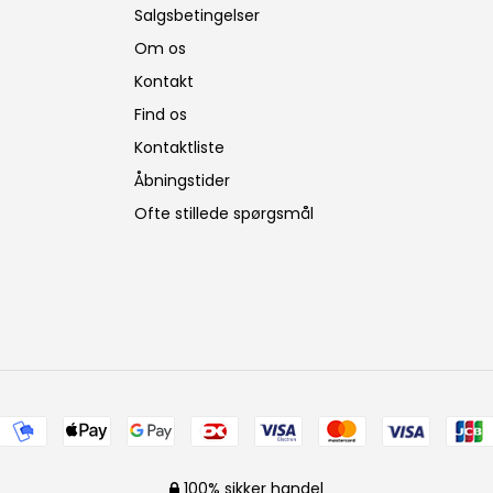
Salgsbetingelser
Om os
Kontakt
Find os
Kontaktliste
Åbningstider
Ofte stillede spørgsmål
100% sikker handel