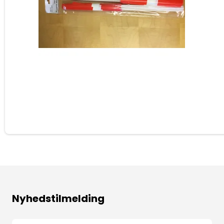
Nyhedstilmelding