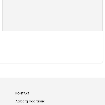
KONTAKT
Aalborg Flagfabrik