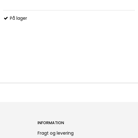
På lager
INFORMATION
Fragt og levering