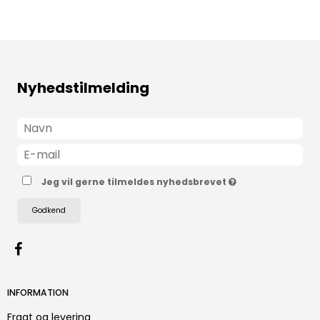
Nyhedstilmelding
Jeg vil gerne tilmeldes nyhedsbrevet
Godkend
INFORMATION
Fragt og levering