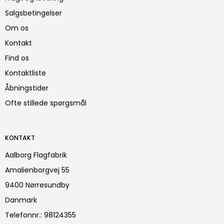
Salgsbetingelser
Om os
Kontakt
Find os
Kontaktliste
Åbningstider
Ofte stillede spørgsmål
KONTAKT
Aalborg Flagfabrik
Amalienborgvej 55
9400 Nørresundby
Danmark
Telefonnr.
:
98124355