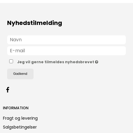
Nyhedstilmelding
Jeg vil gerne tilmeldes nyhedsbrevet
Godkend
INFORMATION
Fragt og levering
Salgsbetingelser