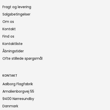
Fragt og levering
Salgsbetingelser
Om os
Kontakt
Find os
Kontaktliste
Åbningstider
Ofte stillede spørgsmål
KONTAKT
Aalborg Flagfabrik
Amalienborgvej 55
9400 Nørresundby
Danmark