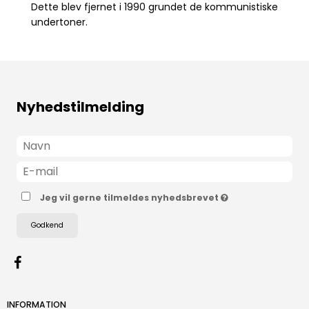
Dette blev fjernet i 1990 grundet de kommunistiske
undertoner.
Nyhedstilmelding
Jeg vil gerne tilmeldes nyhedsbrevet
Godkend
INFORMATION