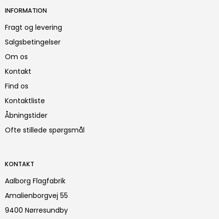
INFORMATION
Fragt og levering
Salgsbetingelser
Om os
Kontakt
Find os
Kontaktliste
Åbningstider
Ofte stillede spørgsmål
KONTAKT
Aalborg Flagfabrik
Amalienborgvej 55
9400 Nørresundby