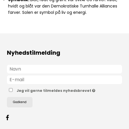
hvidt og blåt var den Demokratiske Turnhalle Alliances
farver. Solen er symbol på liv og energi.
Nyhedstilmelding
Jeg vil gerne tilmeldes nyhedsbrevet
Godkend