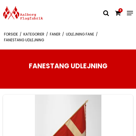
0
FORSIDE
/
KATEGORIER
/
FANER
/
UDLEJNING FANE
/
FANESTANG UDLEJNING
FANESTANG UDLEJNING