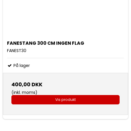
FANESTANG 300 CM INGEN FLAG
FANEST30
På lager
400,00 DKK
(inkl. moms)
Vis produkt