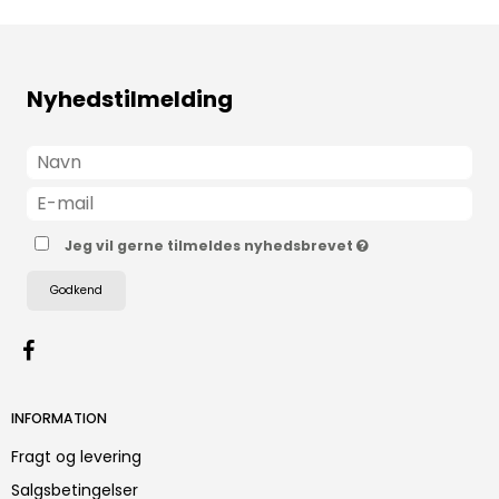
Nyhedstilmelding
Jeg vil gerne tilmeldes nyhedsbrevet
Godkend
INFORMATION
Fragt og levering
Salgsbetingelser