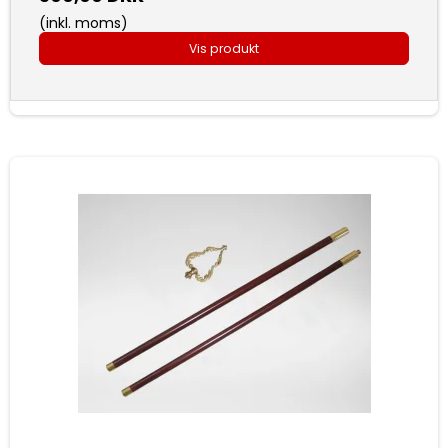
(inkl. moms)
Vis produkt