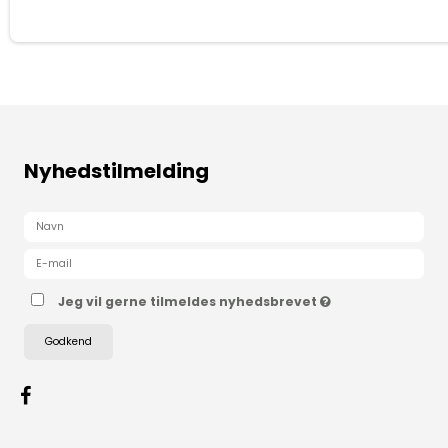
Nyhedstilmelding
Jeg vil gerne tilmeldes nyhedsbrevet
Godkend