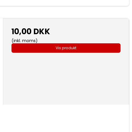
10,00 DKK
(inkl. moms)
Vis produkt