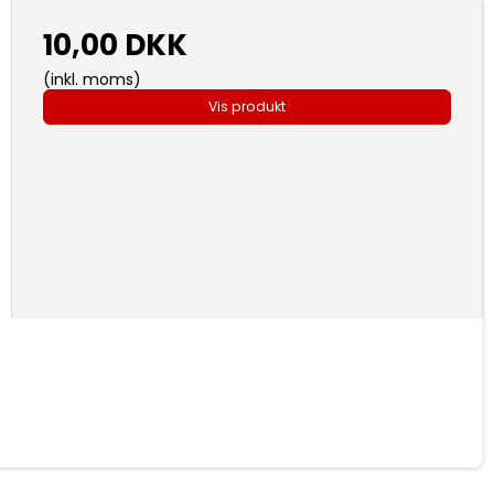
10,00 DKK
(inkl. moms)
Vis produkt