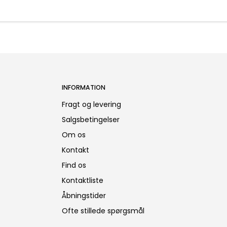
INFORMATION
Fragt og levering
Salgsbetingelser
Om os
Kontakt
Find os
Kontaktliste
Åbningstider
Ofte stillede spørgsmål