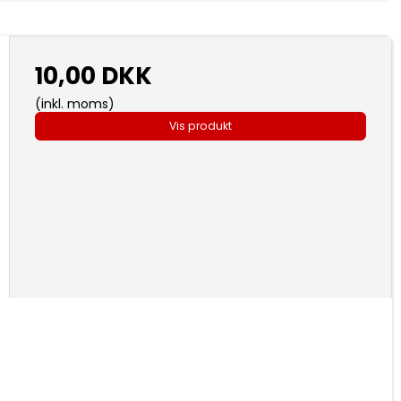
10,00 DKK
(inkl. moms)
Vis produkt