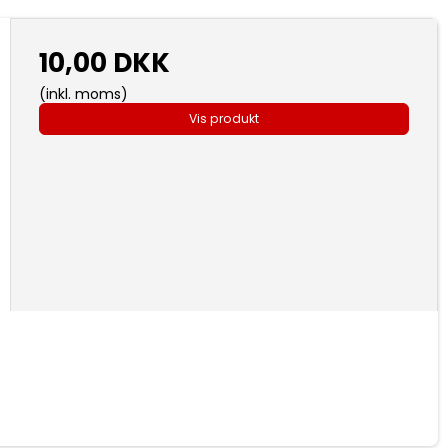
10,00 DKK
(inkl. moms)
Vis produkt