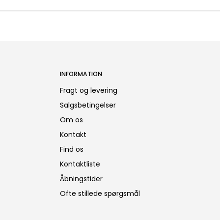
INFORMATION
Fragt og levering
Salgsbetingelser
Om os
Kontakt
Find os
Kontaktliste
Åbningstider
Ofte stillede spørgsmål