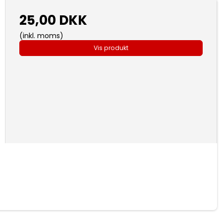
25,00 DKK
(inkl. moms)
Vis produkt