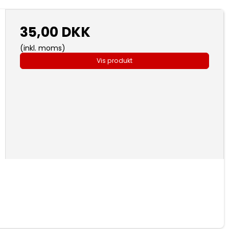
35,00 DKK
(inkl. moms)
Vis produkt