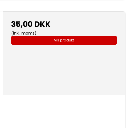
35,00 DKK
(inkl. moms)
Vis produkt