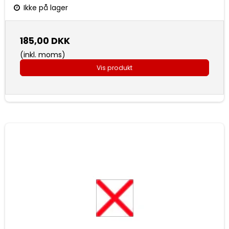
Ikke på lager
185,00 DKK
(inkl. moms)
Vis produkt