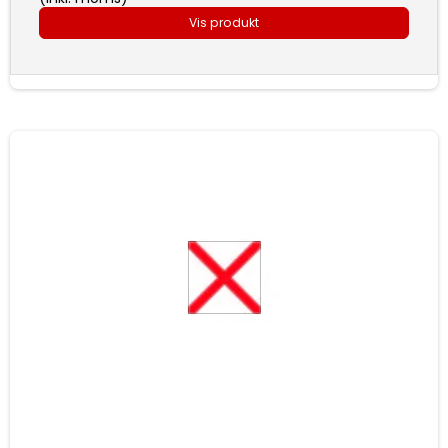
Vis produkt