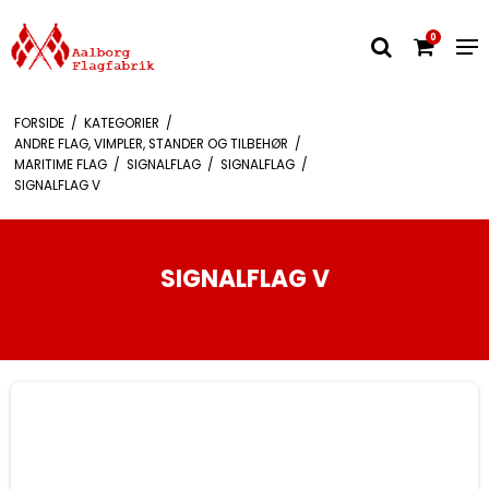
0
FORSIDE
/
KATEGORIER
/
ANDRE FLAG, VIMPLER, STANDER OG TILBEHØR
/
MARITIME FLAG
/
SIGNALFLAG
/
SIGNALFLAG
/
SIGNALFLAG V
SIGNALFLAG V