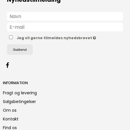
Jeg vil gerne tilmeldes nyhedsbrevet
Godkend
INFORMATION
Fragt og levering
Salgsbetingelser
Om os
Kontakt
Find os